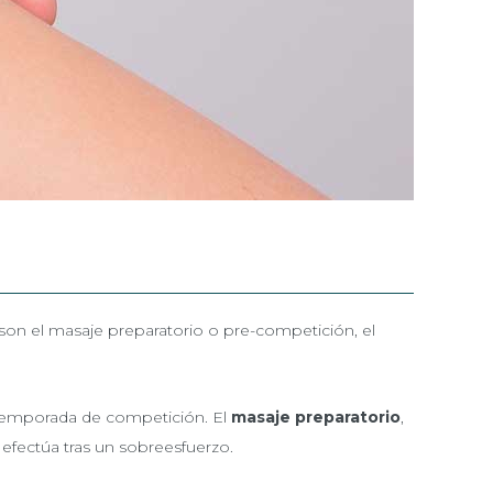
 son el masaje preparatorio o pre-competición, el
 temporada de competición. El
masaje preparatorio
,
 efectúa tras un sobreesfuerzo.