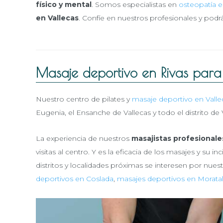
físico y mental
. Somos especialistas en
osteopatía en
en Vallecas
. Confíe en nuestros profesionales y podr
Masaje deportivo en Rivas par
Nuestro centro de pilates y
masaje deportivo en Valle
Eugenia, el Ensanche de Vallecas y todo el distrito de 
La experiencia de nuestros
masajistas profesionale
visitas al centro. Y es la eficacia de los masajes y su i
distritos y localidades próximas se interesen por nues
deportivos en Coslada
,
masajes deportivos en Morata