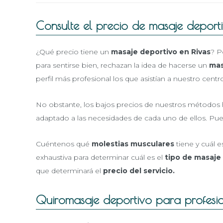
Consulte el precio de masaje deport
¿Qué precio tiene un
masaje deportivo en Rivas
? P
para sentirse bien, rechazan la idea de hacerse un
mas
perfil más profesional los que asistían a nuestro cent
No obstante, los bajos precios de nuestros métodos 
adaptado a las necesidades de cada uno de ellos. Pue
Cuéntenos qué
molestias musculares
tiene y cuál e
exhaustiva para determinar cuál es el
tipo de masaje
que determinará el
precio del servicio.
Quiromasaje deportivo para profesio