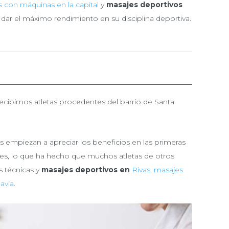
es con máquinas en la capital
y
masajes deportivos
 dar el máximo rendimiento en su disciplina deportiva.
recibimos atletas procedentes del barrio de Santa
s empiezan a apreciar los beneficios en las primeras
es, lo que ha hecho que muchos atletas de otros
s técnicas y
masajes deportivos en
Rivas,
masajes
avia
.