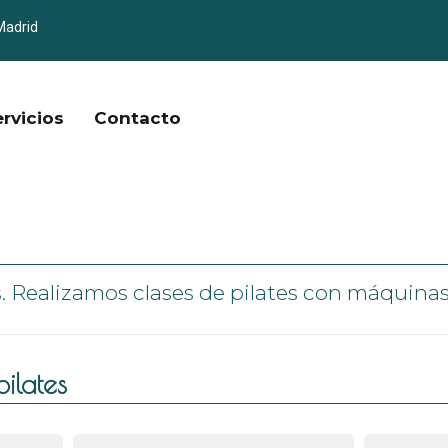
Madrid
ervicios
Contacto
 Realizamos clases de pilates con máquinas, 
ilates