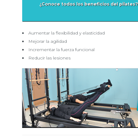
¿Conoce todos los beneficios del pilates? 
Aumentar la flexibilidad y elasticidad
Mejorar la agilidad
Incrementar la fuerza funcional
Reducir las lesiones