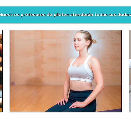
Nuestros
profesores de pilates
atenderán todas sus dudas