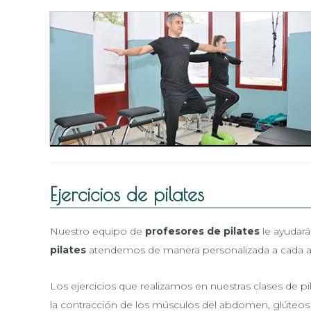
Ejercicios de pilates
Nuestro equipo de
profesores de pilates
le ayudará
pilates
atendemos de manera personalizada a cada alum
Los ejercicios que realizamos en nuestras clases de 
la contracción de los músculos del abdomen, glúteos 