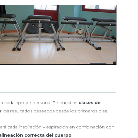
s a cada tipo de persona. En nuestras
clases de
 los resultados deseados desde los primeros días.
izará cada inspiración y espiración en combinación con
alineación correcta del cuerpo
.