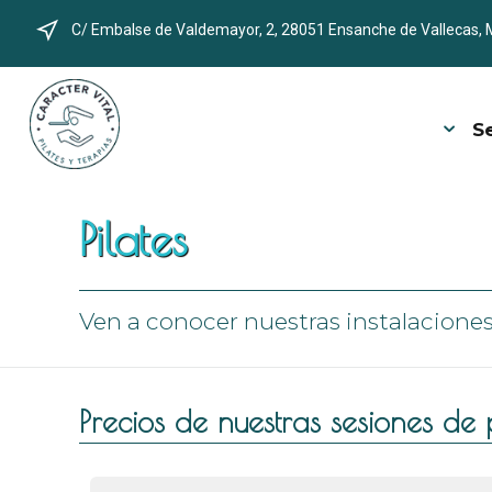
C/ Embalse de Valdemayor, 2, 28051 Ensanche de Vallecas, 
S
Pilates
Ven a conocer nuestras instalaciones.
Precios de nuestras sesiones de p