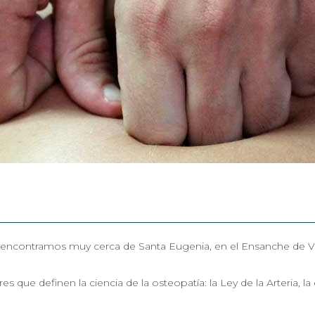
 encontramos muy cerca de Santa Eugenia, en el Ensanche de Va
res que definen la ciencia de la osteopatía: la Ley de la Arteria, 