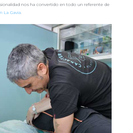
sionalidad nos ha convertido en todo un referente de
n La Gavia
.