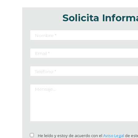
Solicita Inform
He leído y estoy de acuerdo con el
Aviso Legal
de este