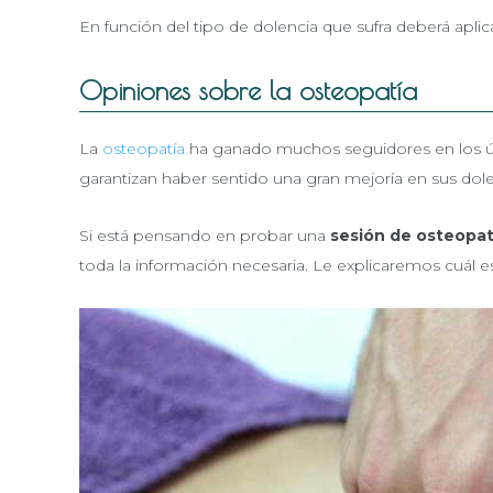
En función del tipo de dolencia que sufra deberá aplic
Opiniones sobre la osteopatía
La
osteopatía
ha ganado muchos seguidores en los úl
garantizan haber sentido una gran mejoría en sus dole
Si está pensando en probar una
sesión de osteopat
toda la información necesaria. Le explicaremos cuál es