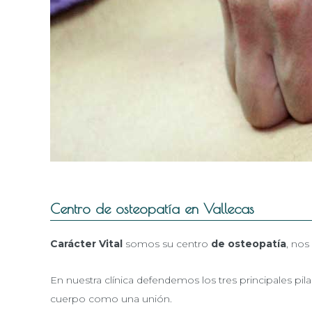
Centro de osteopatía en Vallecas
Carácter Vital
somos su centro
de osteopatía
, nos
En nuestra clínica defendemos los tres principales pila
cuerpo como una unión.