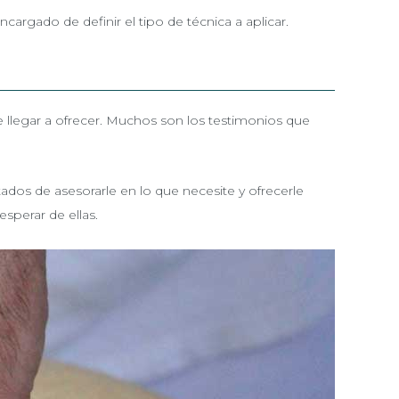
ncargado de definir el tipo de técnica a aplicar.
llegar a ofrecer. Muchos son los testimonios que
dos de asesorarle en lo que necesite y ofrecerle
sperar de ellas.