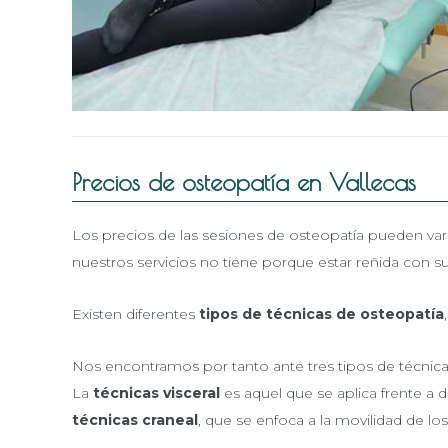
Precios de osteopatía en Vallecas
Los precios de las sesiones de osteopatía pueden var
nuestros servicios no tiene porque estar reñida con s
Existen diferentes
tipos de técnicas de osteopatía
Nos encontramos por tanto ante tres tipos de técnica.
La
técnicas
visceral
es aquel que se aplica frente a
técnicas
craneal
, que se enfoca a la movilidad de lo