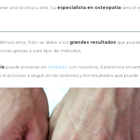
arse una técnica u otra. Su
especialista en osteopatía
será el e
timos años. Esto se debe a los
grandes resultados
que puede 
ncias gracias a este tipo de métodos.
ía
puede ponerse en
contacto
con nosotros. Estaremos encanta
 el proceso a seguir en las sesiones y los resultados que puede e