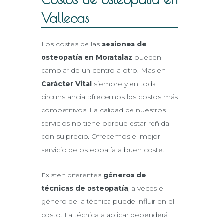
Vallecas
Los costes de las
sesiones de
osteopatía en Moratalaz
pueden
cambiar de un centro a otro. Mas en
Carácter Vital
siempre y en toda
circunstancia ofrecemos los costos más
competitivos. La calidad de nuestros
servicios no tiene porque estar reñida
con su precio. Ofrecemos el mejor
servicio de osteopatía a buen coste.
Existen diferentes
géneros de
técnicas de osteopatía
, a veces el
género de la técnica puede influir en el
costo. La técnica a aplicar dependerá