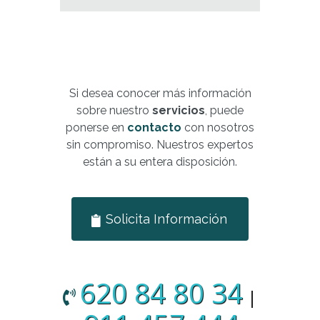
Si desea conocer más información
sobre nuestro
servicios
, puede
ponerse en
contacto
con nosotros
sin compromiso. Nuestros expertos
están a su entera disposición.
Solicita Información
620 84 80 34
|