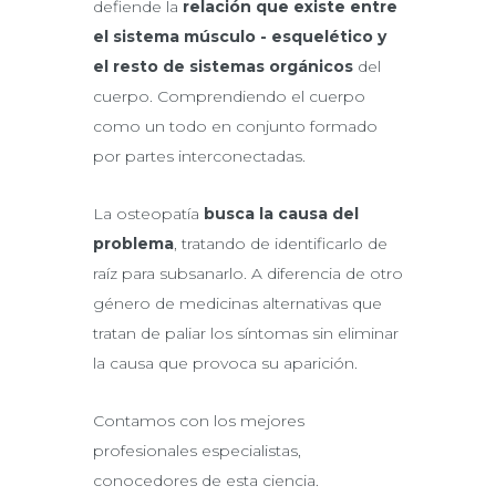
defiende la
relación que existe entre
el sistema músculo - esquelético y
el resto de sistemas orgánicos
del
cuerpo. Comprendiendo el cuerpo
como un todo en conjunto formado
por partes interconectadas.
La osteopatía
busca la causa del
problema
, tratando de identificarlo de
raíz para subsanarlo. A diferencia de otro
género de medicinas alternativas que
tratan de paliar los síntomas sin eliminar
la causa que provoca su aparición.
Contamos con los mejores
profesionales especialistas,
conocedores de esta ciencia.