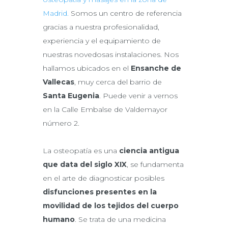
Madrid.
Somos un centro de referencia
gracias a nuestra profesionalidad,
experiencia y el equipamiento de
nuestras novedosas instalaciones. Nos
hallamos ubicados en el
Ensanche de
Vallecas
, muy cerca del barrio de
Santa Eugenia
. Puede venir a vernos
en la Calle Embalse de Valdemayor
número 2.
La osteopatía es una
ciencia antigua
que data del siglo XIX
, se fundamenta
en el arte de diagnosticar posibles
disfunciones presentes en la
movilidad de los tejidos del cuerpo
humano
. Se trata de una medicina