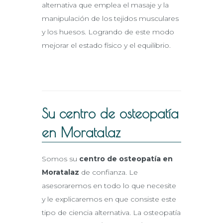
alternativa que emplea el masaje y la
manipulación de los tejidos musculares
y los huesos. Logrando de este modo
mejorar el estado físico y el equilibrio.
Su centro de osteopatía
en Moratalaz
Somos su
centro de osteopatía en
Moratalaz
de confianza. Le
asesoraremos en todo lo que necesite
y le explicaremos en que consiste este
tipo de ciencia alternativa. La osteopatía