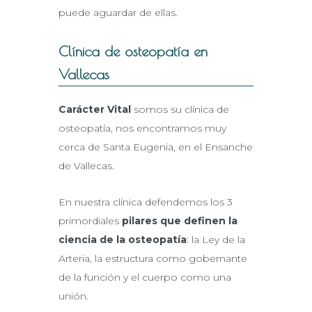
puede aguardar de ellas.
Clínica de osteopatía en
Vallecas
Carácter Vital
somos su clínica de
osteopatía, nos encontramos muy
cerca de Santa Eugenia, en el Ensanche
de Vallecas.
En nuestra clínica defendemos los 3
primordiales
pilares que definen la
ciencia de la osteopatía
: la Ley de la
Arteria, la estructura como gobernante
de la función y el cuerpo como una
unión.