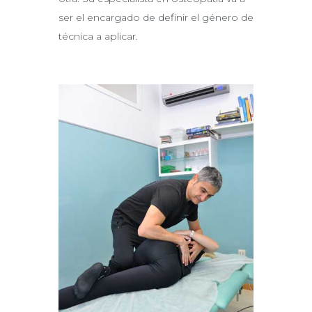
ser el encargado de definir el género de
técnica a aplicar.