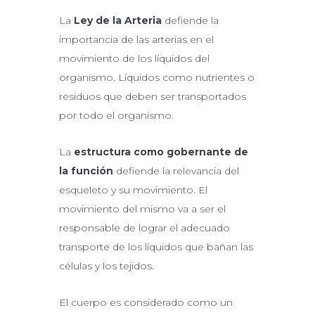
La
Ley de la Arteria
defiende la
importancia de las arterias en el
movimiento de los líquidos del
organismo. Líquidos como nutrientes o
residuos que deben ser transportados
por todo el organismo.
La
estructura como gobernante de
la función
defiende la relevancia del
esqueleto y su movimiento. El
movimiento del mismo va a ser el
responsable de lograr el adecuado
transporte de los líquidos que bañan las
células y los tejidos.
El cuerpo es considerado como un