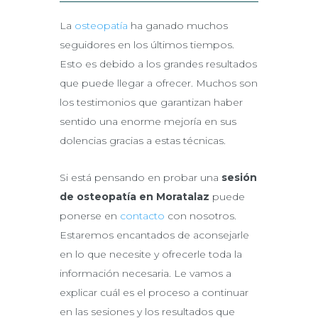
La
osteopatía
ha ganado muchos
seguidores en los últimos tiempos.
Esto es debido a los grandes resultados
que puede llegar a ofrecer. Muchos son
los testimonios que garantizan haber
sentido una enorme mejoría en sus
dolencias gracias a estas técnicas.
Si está pensando en probar una
sesión
de osteopatía en Moratalaz
puede
ponerse en
contacto
con nosotros.
Estaremos encantados de aconsejarle
en lo que necesite y ofrecerle toda la
información necesaria. Le vamos a
explicar cuál es el proceso a continuar
en las sesiones y los resultados que