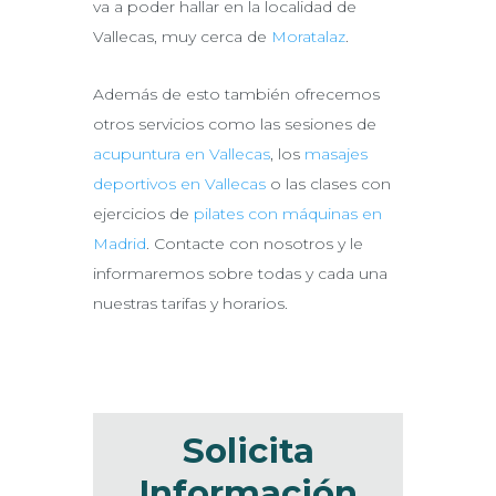
va a poder hallar en la localidad de
Vallecas, muy cerca de
Moratalaz
.
Además de esto también ofrecemos
otros servicios como las sesiones de
acupuntura en Vallecas
, los
masajes
deportivos en Vallecas
o las clases con
ejercicios de
pilates con máquinas en
Madrid
. Contacte con nosotros y le
informaremos sobre todas y cada una
nuestras tarifas y horarios.
Solicita
Información