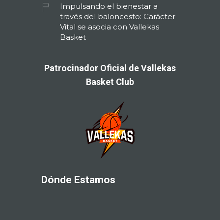
Impulsando el bienestar a
través del baloncesto: Carácter
Vital se asocia con Vallekas
Basket
Patrocinador Oficial de Vallekas
Basket Club
Dónde Estamos