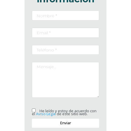
He leído y estoy de acuerdo con
el
Aviso Legal
de este sitio web.