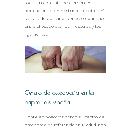
todo, un conjunto de elementos
dependientes entre sí unos de otros. Y
se trata de buscar el perfecto equilibrio
entre el esqueleto, los músculos y los
ligamentos.
Centro de osteopatía en la
capital de España
Confíe en nosotros como su centro de
osteopatía de referencia en Madrid, nos