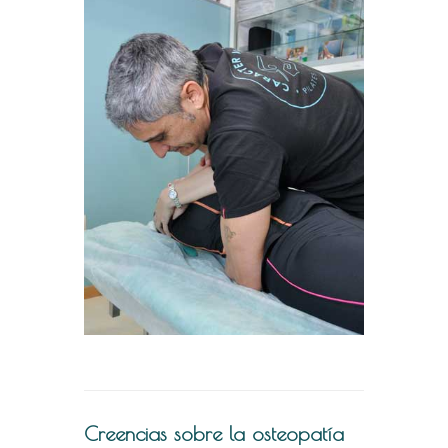
Creencias sobre la osteopatía